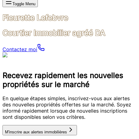
Toggle Menu
Fleurette Lefebvre
Courtier Immobilier agréé DA
Contactez moi
Recevez rapidement les nouvelles
propriétés sur le marché
En quelque étapes simples, inscrivez-vous aux alertes
des nouvelles propriétés offertes sur la marché. Soyez
informé rapidement lorsque de nouvelles inscriptions
sont disponibles selon vos critères.
M'inscrire aux alertes immobilières