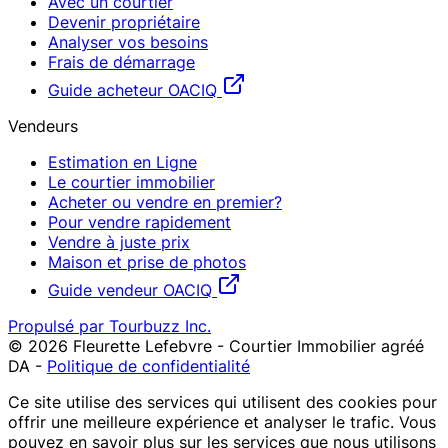
Avec un courtier
Devenir propriétaire
Analyser vos besoins
Frais de démarrage
Guide acheteur OACIQ
Vendeurs
Estimation en Ligne
Le courtier immobilier
Acheter ou vendre en premier?
Pour vendre rapidement
Vendre à juste prix
Maison et prise de photos
Guide vendeur OACIQ
Propulsé par Tourbuzz Inc.
©
2026
Fleurette Lefebvre - Courtier Immobilier agréé
DA
-
Politique de confidentialité
Ce site utilise des services qui utilisent des cookies pour
offrir une meilleure expérience et analyser le trafic. Vous
pouvez en savoir plus sur les services que nous utilisons